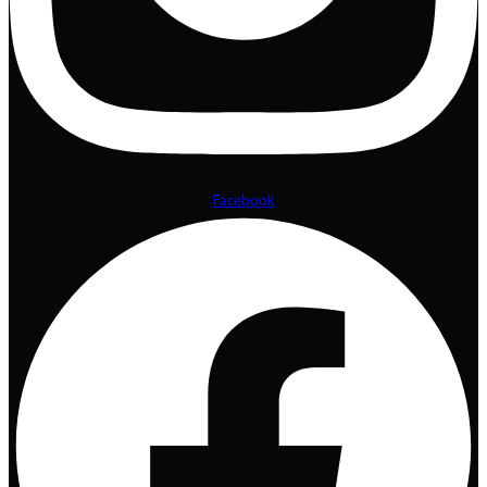
Facebook