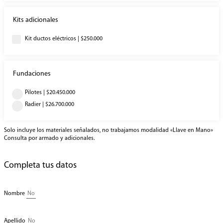
Kits adicionales
Kit ductos eléctricos | $250.000
Fundaciones
Pilotes | $20.450.000
Radier | $26.700.000
Solo incluye los materiales señalados, no trabajamos modalidad «Llave en Mano»
Consulta por armado y adicionales.
Completa tus datos
Nombre
Apellido