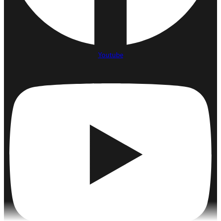
Youtube