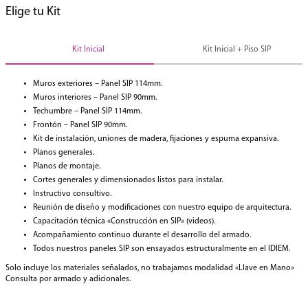
Elige tu Kit
Kit Inicial
Kit Inicial + Piso SIP
Muros exteriores – Panel SIP 114mm.
Muros interiores – Panel SIP 90mm.
Techumbre – Panel SIP 114mm.
Frontón – Panel SIP 90mm.
Kit de instalación, uniones de madera, fijaciones y espuma expansiva.
Planos generales.
Planos de montaje.
Cortes generales y dimensionados listos para instalar.
Instructivo consultivo.
Reunión de diseño y modificaciones con nuestro equipo de arquitectura.
Capacitación técnica «Construcción en SIP» (videos).
Acompañamiento continuo durante el desarrollo del armado.
Todos nuestros paneles SIP son ensayados estructuralmente en el IDIEM.
Solo incluye los materiales señalados, no trabajamos modalidad «Llave en Mano»
Consulta por armado y adicionales.