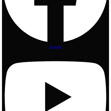
Youtube