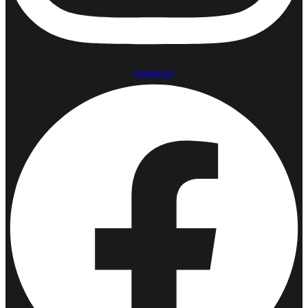
Facebook