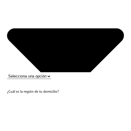
¿Cuál es la región de tu domicilio?