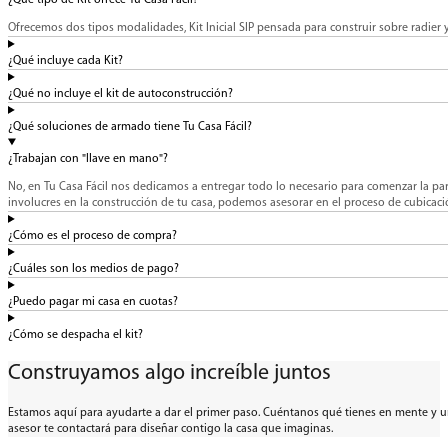
Ofrecemos dos tipos modalidades, Kit Inicial SIP pensada para construir sobre radier y
¿Qué incluye cada Kit?
¿Qué no incluye el kit de autoconstrucción?
¿Qué soluciones de armado tiene Tu Casa Fácil?
¿Trabajan con "llave en mano"?
No, en Tu Casa Fácil nos dedicamos a entregar todo lo necesario para comenzar la par
involucres en la construcción de tu casa, podemos asesorar en el proceso de cubicaci
¿Cómo es el proceso de compra?
¿Cuáles son los medios de pago?
¿Puedo pagar mi casa en cuotas?
¿Cómo se despacha el kit?
Construyamos algo increíble juntos
Estamos aquí para ayudarte a dar el primer paso. Cuéntanos qué tienes en mente y 
asesor te contactará para diseñar contigo la casa que imaginas.