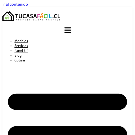
Ir al contenido
Modelos
Servicios
Panel SIP
Blog
Cotizar