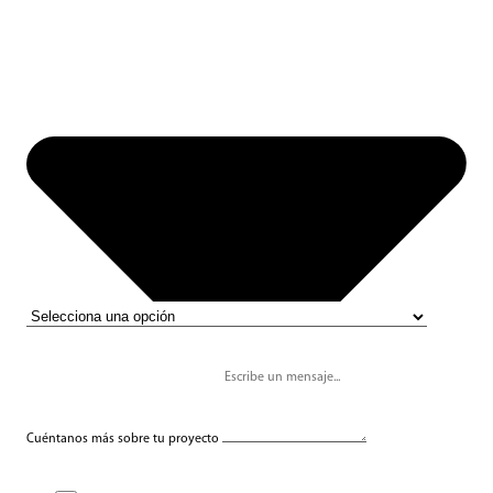
Cuéntanos más sobre tu proyecto