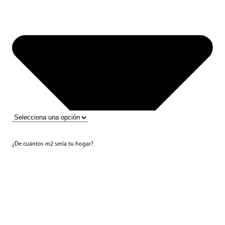
¿De cuántos m2 sería tu hogar?