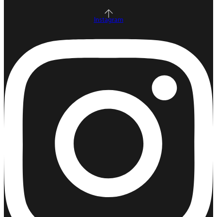
Instagram