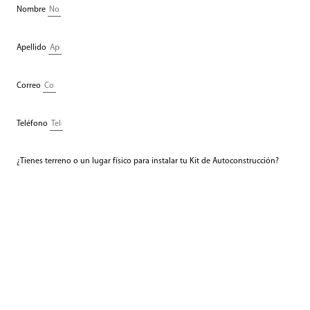
Nombre
Apellido
Correo
Teléfono
¿Tienes terreno o un lugar físico para instalar tu Kit de Autoconstrucción?