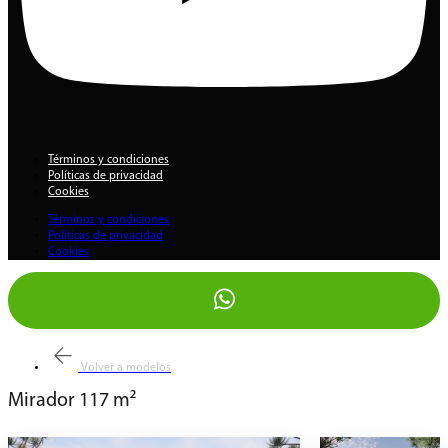
Términos y condiciones
Políticas de privacidad
Cookies
Términos y condiciones
Políticas de privacidad
Cookies
Volver a modelos
Mirador 117 m²