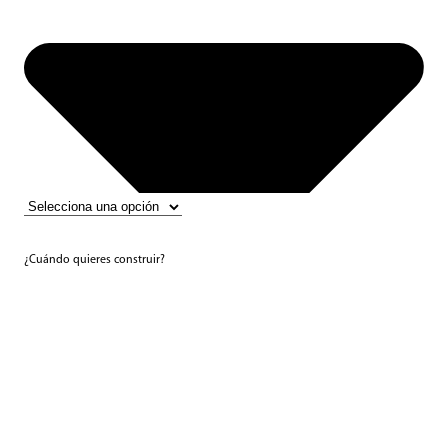
¿Cuándo quieres construir?